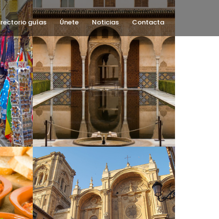
irectorio guías
Únete
Noticias
Contacta