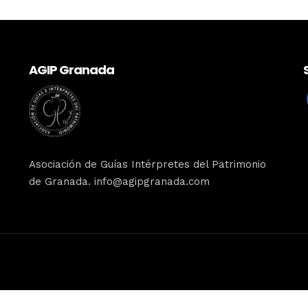
AGIP Granada
Asociación de Guías Intérpretes del Patrimonio
de Granada. info@agipgranada.com