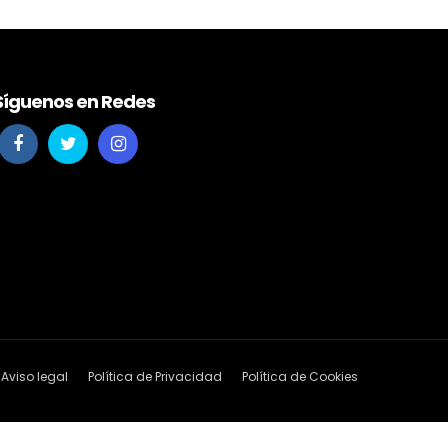
Síguenos en Redes
Aviso legal
Política de Privacidad
Política de Cookies