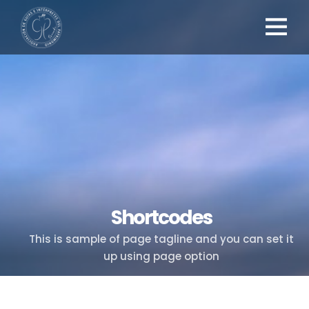
Shortcodes
This is sample of page tagline and you can set it
up using page option