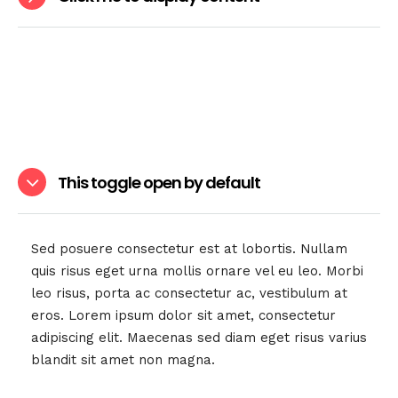
This toggle open by default
Sed posuere consectetur est at lobortis. Nullam
quis risus eget urna mollis ornare vel eu leo. Morbi
leo risus, porta ac consectetur ac, vestibulum at
eros. Lorem ipsum dolor sit amet, consectetur
adipiscing elit. Maecenas sed diam eget risus varius
blandit sit amet non magna.