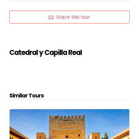
Share this tour
Catedral y Capilla Real
Similar Tours