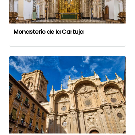
⁠Monasterio de la Cartuja