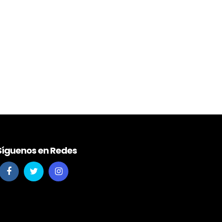
Síguenos en Redes