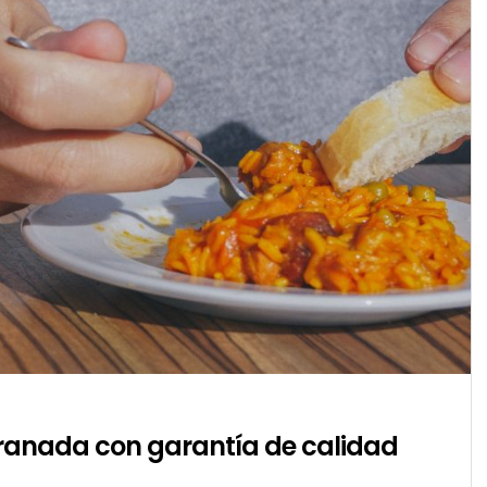
Granada con garantía de calidad