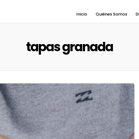
Inicio
Quiénes Somos
D
tapas granada