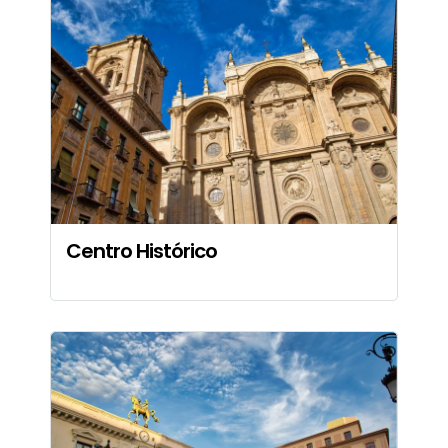
Centro Histórico