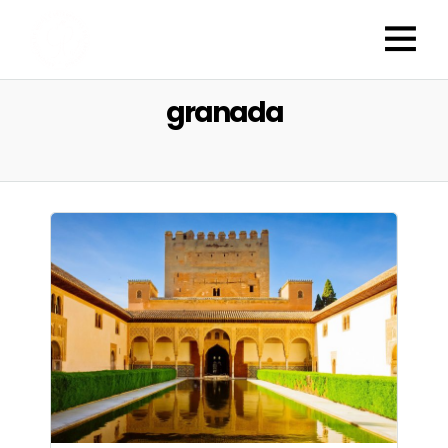
granada