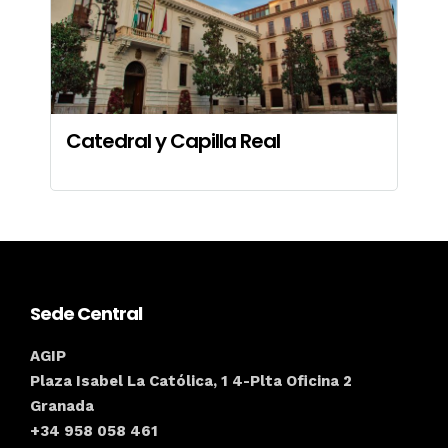
Catedral y Capilla Real
Sede Central
AGIP
Plaza Isabel La Católica, 1 4-Plta Oficina 2
Granada
+34 958 058 461