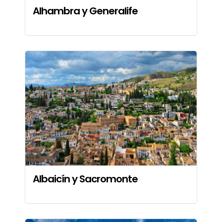
Alhambra y Generalife
Albaicín y Sacromonte