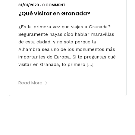
31/01/2020
•
0 COMMENT
¿Qué visitar en Granada?
¿Es la primera vez que viajas a Granada?
Seguramente hayas oído hablar maravillas
de esta ciudad, y no solo porque la
Alhambra sea uno de los monumentos más
importantes de Europa. Si te preguntas qué
visitar en Granada, lo primero […]
Read More