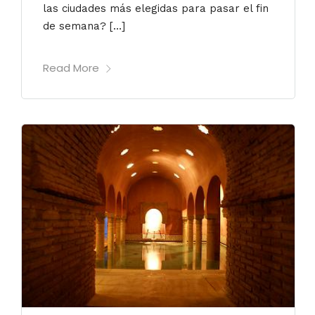
las ciudades más elegidas para pasar el fin
de semana? […]
Read More