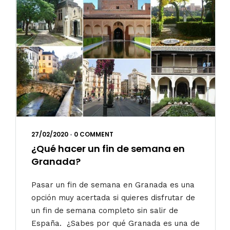
27/02/2020
•
0 COMMENT
¿Qué hacer un fin de semana en
Granada?
Pasar un fin de semana en Granada es una
opción muy acertada si quieres disfrutar de
un fin de semana completo sin salir de
España. ¿Sabes por qué Granada es una de