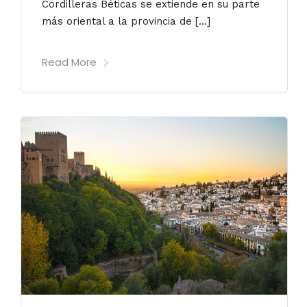
Cordilleras Béticas se extiende en su parte
más oriental a la provincia de […]
Read More