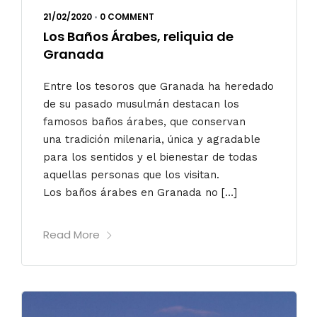
21/02/2020
•
0 COMMENT
Los Baños Árabes, reliquia de
Granada
Entre los tesoros que Granada ha heredado
de su pasado musulmán destacan los
famosos baños árabes, que conservan
una tradición milenaria, única y agradable
para los sentidos y el bienestar de todas
aquellas personas que los visitan.
Los baños árabes en Granada no […]
Read More