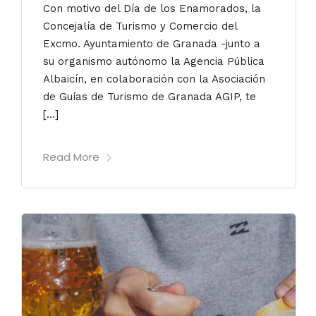
Con motivo del Día de los Enamorados, la
Concejalía de Turismo y Comercio del
Excmo. Ayuntamiento de Granada -junto a
su organismo autónomo la Agencia Pública
Albaicín, en colaboración con la Asociación
de Guías de Turismo de Granada AGIP, te
[…]
Read More