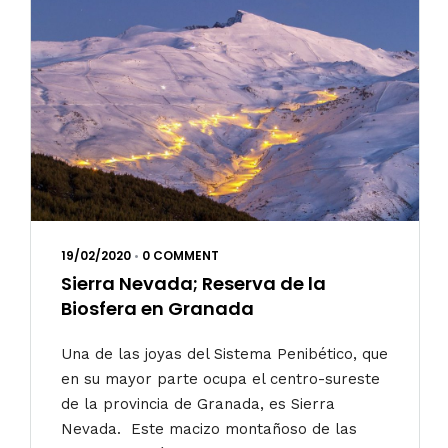
19/02/2020
•
0 COMMENT
Sierra Nevada; Reserva de la
Biosfera en Granada
Una de las joyas del Sistema Penibético, que
en su mayor parte ocupa el centro-sureste
de la provincia de Granada, es Sierra
Nevada. Este macizo montañoso de las