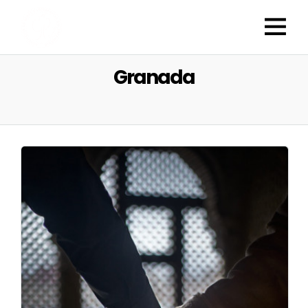
Granada