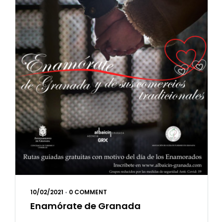
10/02/2021
•
0 COMMENT
Enamórate de Granada