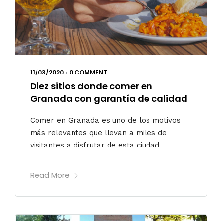
11/03/2020
•
0 COMMENT
Diez sitios donde comer en
Granada con garantía de calidad
Comer en Granada es uno de los motivos
más relevantes que llevan a miles de
visitantes a disfrutar de esta ciudad.
Read More